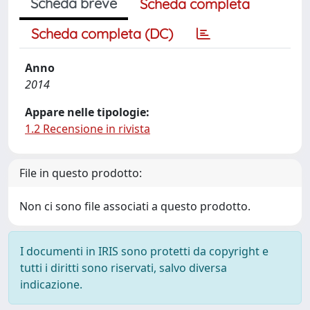
Scheda breve
Scheda completa
Scheda completa (DC)
Anno
2014
Appare nelle tipologie:
1.2 Recensione in rivista
File in questo prodotto:
Non ci sono file associati a questo prodotto.
I documenti in IRIS sono protetti da copyright e
tutti i diritti sono riservati, salvo diversa
indicazione.