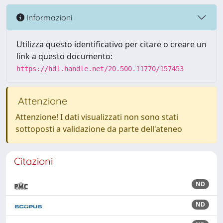
Informazioni
Utilizza questo identificativo per citare o creare un
link a questo documento:
https://hdl.handle.net/20.500.11770/157453
Attenzione
Attenzione! I dati visualizzati non sono stati
sottoposti a validazione da parte dell'ateneo
Citazioni
ND
ND