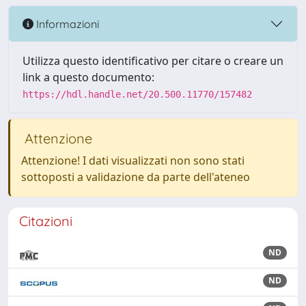
Informazioni
Utilizza questo identificativo per citare o creare un
link a questo documento:
https://hdl.handle.net/20.500.11770/157482
Attenzione
Attenzione! I dati visualizzati non sono stati
sottoposti a validazione da parte dell'ateneo
Citazioni
ND
ND