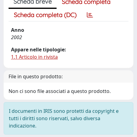
Scheda breve
Scheda completa
Scheda completa (DC)
Anno
2002
Appare nelle tipologie:
1.1 Articolo in rivista
File in questo prodotto:
Non ci sono file associati a questo prodotto.
I documenti in IRIS sono protetti da copyright e
tutti i diritti sono riservati, salvo diversa
indicazione.