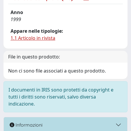
Anno
1999
Appare nelle tipologie:
1.1 Articolo in rivista
File in questo prodotto:
Non ci sono file associati a questo prodotto.
I documenti in IRIS sono protetti da copyright e
tutti i diritti sono riservati, salvo diversa
indicazione.
Informazioni