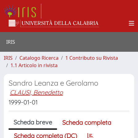
IRIS
IRIS
Catalogo Ricerca
1 Contributo su Rivista
1.1 Articolo in rivista
Sandro Leanza e Gerolamo
CLAUSI, Benedetto
1999-01-01
Scheda breve
Scheda completa
Scheda completa (DC)