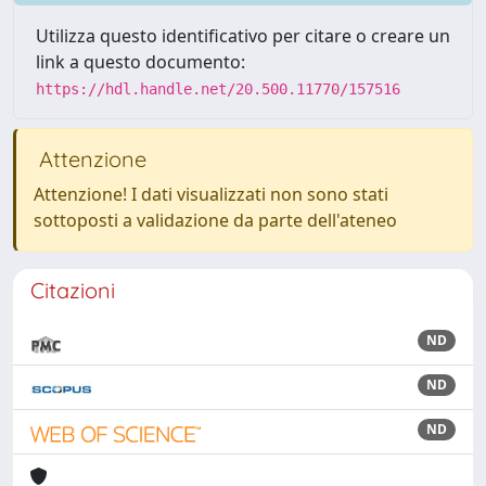
Utilizza questo identificativo per citare o creare un
link a questo documento:
https://hdl.handle.net/20.500.11770/157516
Attenzione
Attenzione! I dati visualizzati non sono stati
sottoposti a validazione da parte dell'ateneo
Citazioni
ND
ND
ND