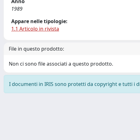
Anno
1989
Appare nelle tipologie:
1.1 Articolo in rivista
File in questo prodotto:
Non ci sono file associati a questo prodotto.
I documenti in IRIS sono protetti da copyright e tutti i di