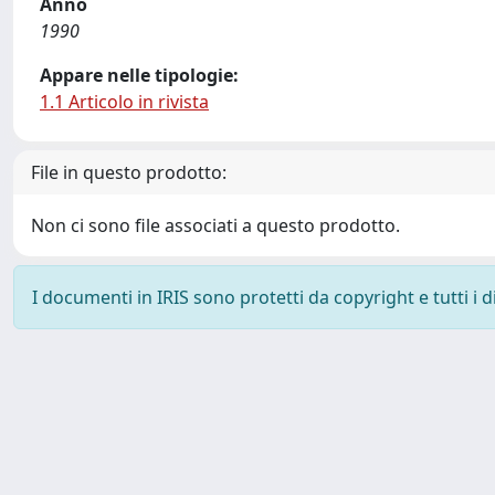
Anno
1990
Appare nelle tipologie:
1.1 Articolo in rivista
File in questo prodotto:
Non ci sono file associati a questo prodotto.
I documenti in IRIS sono protetti da copyright e tutti i di