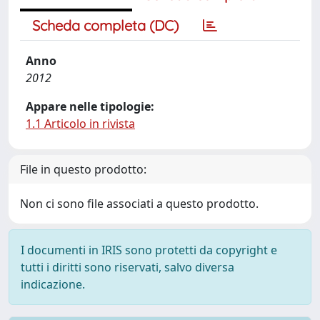
Scheda completa (DC)
Anno
2012
Appare nelle tipologie:
1.1 Articolo in rivista
File in questo prodotto:
Non ci sono file associati a questo prodotto.
I documenti in IRIS sono protetti da copyright e
tutti i diritti sono riservati, salvo diversa
indicazione.