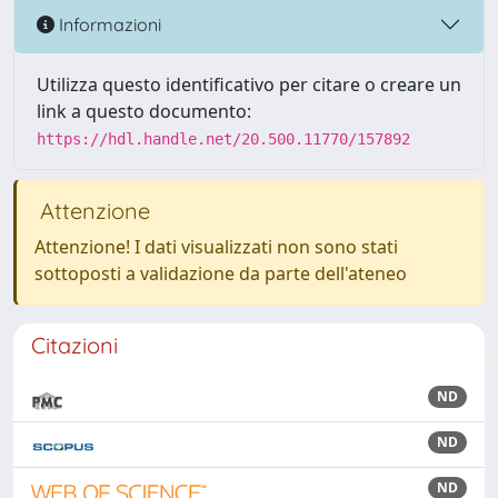
Informazioni
Utilizza questo identificativo per citare o creare un
link a questo documento:
https://hdl.handle.net/20.500.11770/157892
Attenzione
Attenzione! I dati visualizzati non sono stati
sottoposti a validazione da parte dell'ateneo
Citazioni
ND
ND
ND