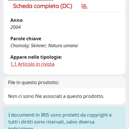
Scheda completa (DC)
Anno
2004
Parole chiave
Chomsky; Skinner; Natura umana
Appare nelle tipologie:
1.1 Articolo in rivista
File in questo prodotto:
Non ci sono file associati a questo prodotto.
I documenti in IRIS sono protetti da copyright e
tutti i diritti sono riservati, salvo diversa
indicazione.