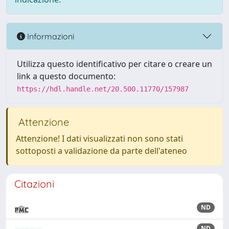
Informazioni
Utilizza questo identificativo per citare o creare un
link a questo documento:
https://hdl.handle.net/20.500.11770/157987
Attenzione
Attenzione! I dati visualizzati non sono stati
sottoposti a validazione da parte dell'ateneo
Citazioni
ND
ND