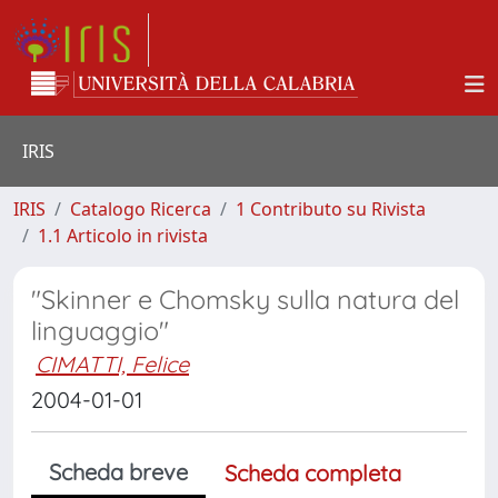
IRIS
IRIS
Catalogo Ricerca
1 Contributo su Rivista
1.1 Articolo in rivista
"Skinner e Chomsky sulla natura del
linguaggio"
CIMATTI, Felice
2004-01-01
Scheda breve
Scheda completa