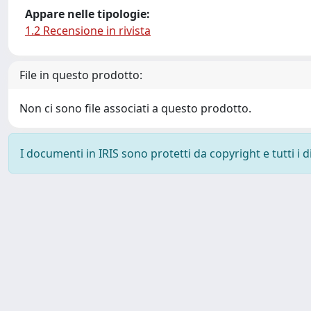
Appare nelle tipologie:
1.2 Recensione in rivista
File in questo prodotto:
Non ci sono file associati a questo prodotto.
I documenti in IRIS sono protetti da copyright e tutti i di