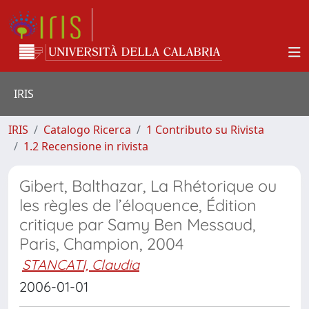
IRIS
IRIS
Catalogo Ricerca
1 Contributo su Rivista
1.2 Recensione in rivista
Gibert, Balthazar, La Rhétorique ou
les règles de l’éloquence, Édition
critique par Samy Ben Messaud,
Paris, Champion, 2004
STANCATI, Claudia
2006-01-01