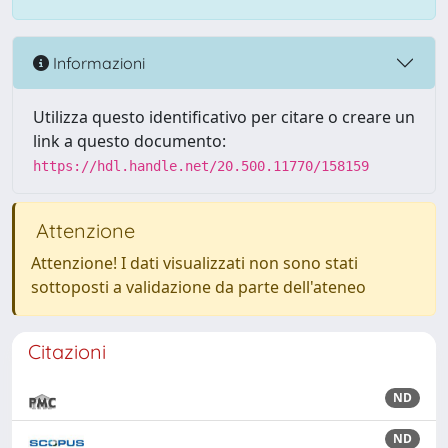
Informazioni
Utilizza questo identificativo per citare o creare un
link a questo documento:
https://hdl.handle.net/20.500.11770/158159
Attenzione
Attenzione! I dati visualizzati non sono stati
sottoposti a validazione da parte dell'ateneo
Citazioni
ND
ND