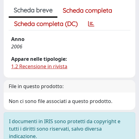
Scheda breve
Scheda completa
Scheda completa (DC)
Anno
2006
Appare nelle tipologie:
1.2 Recensione in rivista
File in questo prodotto:
Non ci sono file associati a questo prodotto.
I documenti in IRIS sono protetti da copyright e
tutti i diritti sono riservati, salvo diversa
indicazione.