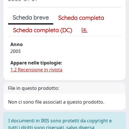
Scheda breve
Scheda completa
Scheda completa (DC)
Anno
2005
Appare nelle tipologie:
1.2 Recensione in rivista
File in questo prodotto:
Non ci sono file associati a questo prodotto.
I documenti in IRIS sono protetti da copyright e
tutti i diritti sono riservati, salvo diversa