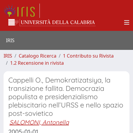
IRIS
IRIS
Catalogo Ricerca
1 Contributo su Rivista
1.2 Recensione in rivista
Cappelli O., Demokratizatsiya, la
transizione fallita. Democrazia
populista e presidenzialismo
plebiscitario nell’URSS e nello spazio
post-sovietico
SALOMONI, Antonella
2005-01-01