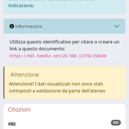
indicazione.
Informazioni
Utilizza questo identificativo per citare o creare un
link a questo documento:
https://hdl.handle.net/20.500.11770/158240
Attenzione
Attenzione! I dati visualizzati non sono stati
sottoposti a validazione da parte dell'ateneo
Citazioni
ND