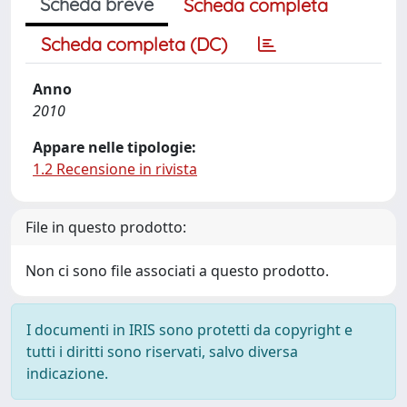
Scheda breve
Scheda completa
Scheda completa (DC)
Anno
2010
Appare nelle tipologie:
1.2 Recensione in rivista
File in questo prodotto:
Non ci sono file associati a questo prodotto.
I documenti in IRIS sono protetti da copyright e
tutti i diritti sono riservati, salvo diversa
indicazione.