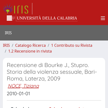
IRIS
IRIS
Catalogo Ricerca
1 Contributo su Rivista
1.2 Recensione in rivista
Recensione di Bourke J., Stupro.
Storia della violenza sessuale, Bari-
Roma, Laterza, 2009
NOCE, Tiziana
2010-01-01