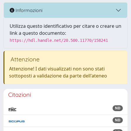
Informazioni
Utilizza questo identificativo per citare o creare un
link a questo documento:
https://hdl.handle.net/20.500.11770/158241
Attenzione
Attenzione! I dati visualizzati non sono stati
sottoposti a validazione da parte dell'ateneo
Citazioni
ND
ND