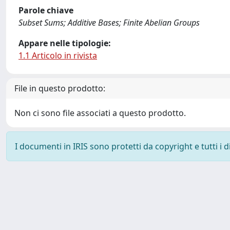
Parole chiave
Subset Sums; Additive Bases; Finite Abelian Groups
Appare nelle tipologie:
1.1 Articolo in rivista
File in questo prodotto:
Non ci sono file associati a questo prodotto.
I documenti in IRIS sono protetti da copyright e tutti i di