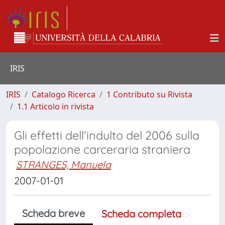
IRIS
IRIS
Catalogo Ricerca
1 Contributo su Rivista
1.1 Articolo in rivista
Gli effetti dell’indulto del 2006 sulla
popolazione carceraria straniera
STRANGES, Manuela
2007-01-01
Scheda breve
Scheda completa