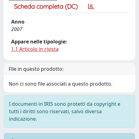
Scheda completa (DC)
Anno
2007
Appare nelle tipologie:
1.1 Articolo in rivista
File in questo prodotto:
Non ci sono file associati a questo prodotto.
I documenti in IRIS sono protetti da copyright e
tutti i diritti sono riservati, salvo diversa
indicazione.