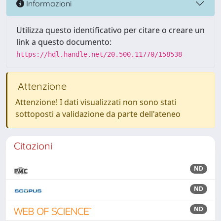
Informazioni
Utilizza questo identificativo per citare o creare un
link a questo documento:
https://hdl.handle.net/20.500.11770/158538
Attenzione
Attenzione! I dati visualizzati non sono stati
sottoposti a validazione da parte dell'ateneo
Citazioni
ND
ND
ND