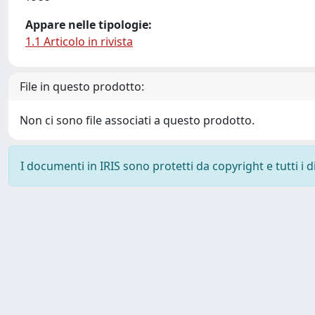
Appare nelle tipologie:
1.1 Articolo in rivista
File in questo prodotto:
Non ci sono file associati a questo prodotto.
I documenti in IRIS sono protetti da copyright e tutti i di