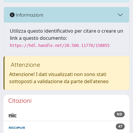
Informazioni
Utilizza questo identificativo per citare o creare un
link a questo documento:
https://hdl.handle.net/20.500.11770/158855
Attenzione
Attenzione! I dati visualizzati non sono stati
sottoposti a validazione da parte dell'ateneo
Citazioni
ND
47