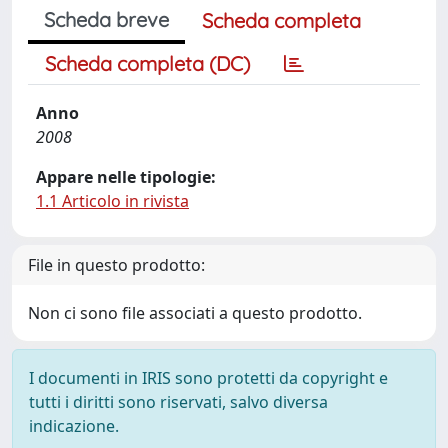
Scheda breve
Scheda completa
Scheda completa (DC)
Anno
2008
Appare nelle tipologie:
1.1 Articolo in rivista
File in questo prodotto:
Non ci sono file associati a questo prodotto.
I documenti in IRIS sono protetti da copyright e
tutti i diritti sono riservati, salvo diversa
indicazione.