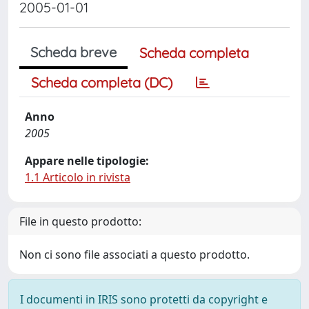
2005-01-01
Scheda breve
Scheda completa
Scheda completa (DC)
Anno
2005
Appare nelle tipologie:
1.1 Articolo in rivista
File in questo prodotto:
Non ci sono file associati a questo prodotto.
I documenti in IRIS sono protetti da copyright e