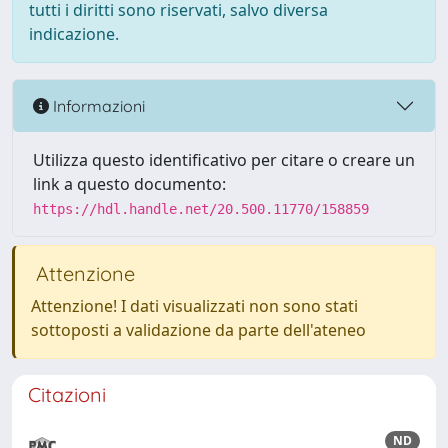
tutti i diritti sono riservati, salvo diversa
indicazione.
Informazioni
Utilizza questo identificativo per citare o creare un
link a questo documento:
https://hdl.handle.net/20.500.11770/158859
Attenzione
Attenzione! I dati visualizzati non sono stati
sottoposti a validazione da parte dell'ateneo
Citazioni
ND