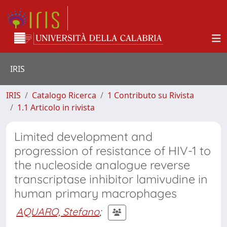
IRIS
IRIS
Catalogo Ricerca
1 Contributo su Rivista
1.1 Articolo in rivista
Limited development and
progression of resistance of HIV-1 to
the nucleoside analogue reverse
transcriptase inhibitor lamivudine in
human primary macrophages
AQUARO, Stefano
;