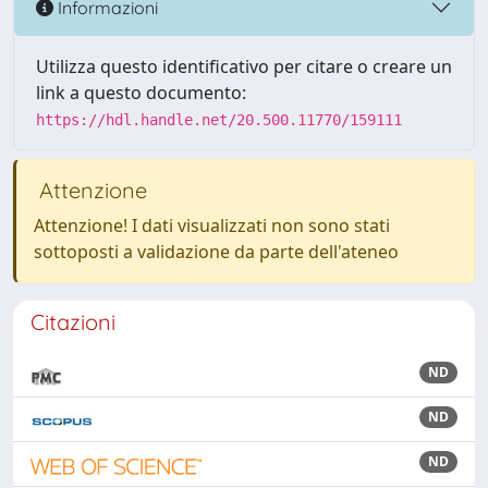
Informazioni
Utilizza questo identificativo per citare o creare un
link a questo documento:
https://hdl.handle.net/20.500.11770/159111
Attenzione
Attenzione! I dati visualizzati non sono stati
sottoposti a validazione da parte dell'ateneo
Citazioni
ND
ND
ND