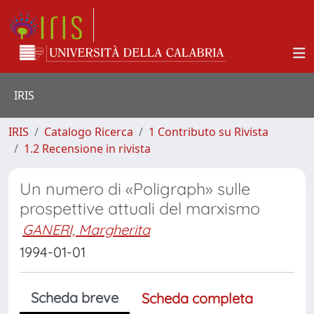
IRIS
IRIS
Catalogo Ricerca
1 Contributo su Rivista
1.2 Recensione in rivista
Un numero di «Poligraph» sulle
prospettive attuali del marxismo
GANERI, Margherita
1994-01-01
Scheda breve
Scheda completa