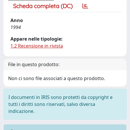
Scheda completa (DC)
Anno
1994
Appare nelle tipologie:
1.2 Recensione in rivista
File in questo prodotto:
Non ci sono file associati a questo prodotto.
I documenti in IRIS sono protetti da copyright e
tutti i diritti sono riservati, salvo diversa
indicazione.