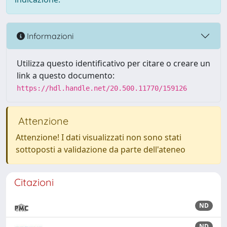
Informazioni
Utilizza questo identificativo per citare o creare un
link a questo documento:
https://hdl.handle.net/20.500.11770/159126
Attenzione
Attenzione! I dati visualizzati non sono stati
sottoposti a validazione da parte dell'ateneo
Citazioni
ND
ND