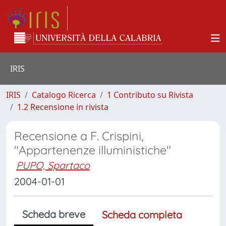
IRIS
IRIS
Catalogo Ricerca
1 Contributo su Rivista
1.2 Recensione in rivista
Recensione a F. Crispini,
"Appartenenze illuministiche"
PUPO, Spartaco
2004-01-01
Scheda breve
Scheda completa