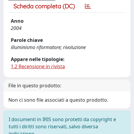
Scheda completa (DC)
Anno
2004
Parole chiave
illuminismo riformatore; rivoluzione
Appare nelle tipologie:
1.2 Recensione in rivista
File in questo prodotto:
Non ci sono file associati a questo prodotto.
I documenti in IRIS sono protetti da copyright e
tutti i diritti sono riservati, salvo diversa
indicazione.