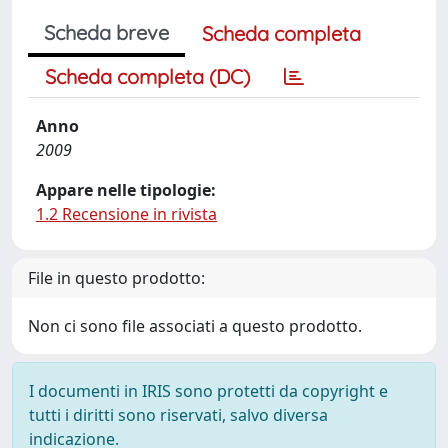
Scheda breve
Scheda completa
Scheda completa (DC)
Anno
2009
Appare nelle tipologie:
1.2 Recensione in rivista
File in questo prodotto:
Non ci sono file associati a questo prodotto.
I documenti in IRIS sono protetti da copyright e
tutti i diritti sono riservati, salvo diversa
indicazione.