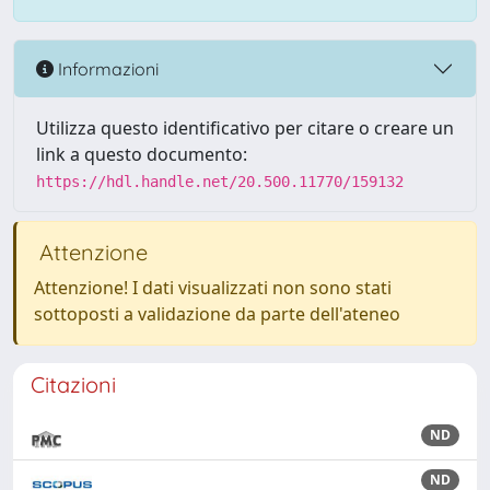
Informazioni
Utilizza questo identificativo per citare o creare un
link a questo documento:
https://hdl.handle.net/20.500.11770/159132
Attenzione
Attenzione! I dati visualizzati non sono stati
sottoposti a validazione da parte dell'ateneo
Citazioni
ND
ND