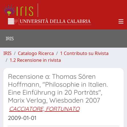
IRIS
IRIS
Catalogo Ricerca
1 Contributo su Rivista
1.2 Recensione in rivista
Recensione a: Thomas Sören
Hoffmann, "Philosophie in Italien.
Eine Einführung in 20 Porträts",
Marix Verlag, Wiesbaden 2007
CACCIATORE, FORTUNATO
2009-01-01