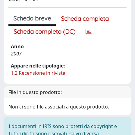
Scheda breve
Scheda completa
Scheda completa (DC)
Anno
2007
Appare nelle tipologie:
1.2 Recensione in rivista
File in questo prodotto:
Non ci sono file associati a questo prodotto.
I documenti in IRIS sono protetti da copyright e
tutti i diritti sono riservati, salvo diversa