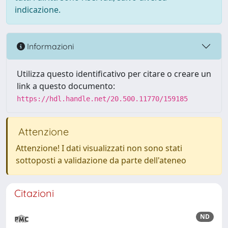
indicazione.
Informazioni
Utilizza questo identificativo per citare o creare un
link a questo documento:
https://hdl.handle.net/20.500.11770/159185
Attenzione
Attenzione! I dati visualizzati non sono stati
sottoposti a validazione da parte dell'ateneo
Citazioni
ND