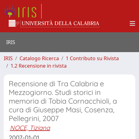
IRIS
IRIS
Catalogo Ricerca
1 Contributo su Rivista
1.2 Recensione in rivista
Recensione di Tra Calabria e
Mezzogiorno. Studi storici in
memoria di Tobia Cornacchioli, a
cura di Giuseppe Masi, Cosenza,
Pellegrini, 2007
NOCE, Tiziana
2007-01-01