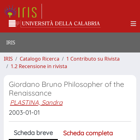
IRIS
IRIS
Catalogo Ricerca
1 Contributo su Rivista
1.2 Recensione in rivista
Giordano Bruno Philosopher of the
Renaissance
PLASTINA, Sandra
2003-01-01
Scheda breve
Scheda completa