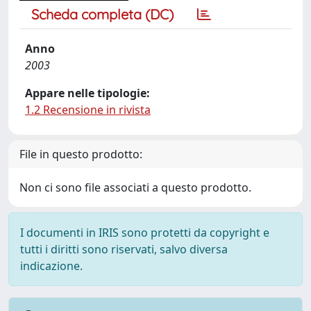
Scheda completa (DC)
Anno
2003
Appare nelle tipologie:
1.2 Recensione in rivista
File in questo prodotto:
Non ci sono file associati a questo prodotto.
I documenti in IRIS sono protetti da copyright e
tutti i diritti sono riservati, salvo diversa
indicazione.