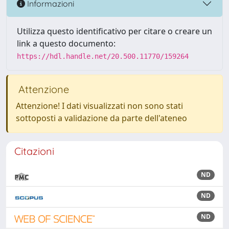
Informazioni
Utilizza questo identificativo per citare o creare un
link a questo documento:
https://hdl.handle.net/20.500.11770/159264
Attenzione
Attenzione! I dati visualizzati non sono stati
sottoposti a validazione da parte dell'ateneo
Citazioni
ND
ND
ND