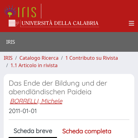
IRIS
IRIS
Catalogo Ricerca
1 Contributo su Rivista
1.1 Articolo in rivista
Das Ende der Bildung und der
abendländischen Paideia
BORRELLI, Michele
2011-01-01
Scheda breve
Scheda completa