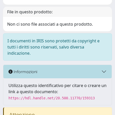
File in questo prodotto:
Non ci sono file associati a questo prodotto.
I documenti in IRIS sono protetti da copyright e
tutti i diritti sono riservati, salvo diversa
indicazione.
Informazioni
Utilizza questo identificativo per citare o creare un
link a questo documento:
https://hdl.handle.net/20.500.11770/159313
Attenzione