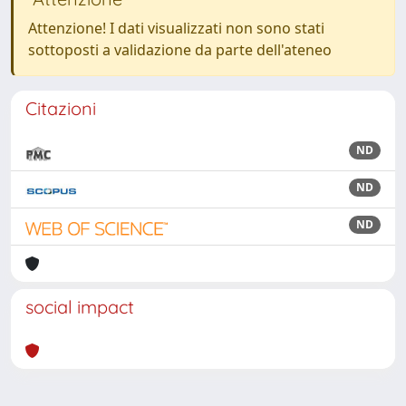
Attenzione! I dati visualizzati non sono stati
sottoposti a validazione da parte dell'ateneo
Citazioni
ND
ND
ND
social impact