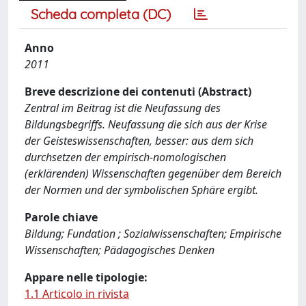
Scheda completa (DC)
Anno
2011
Breve descrizione dei contenuti (Abstract)
Zentral im Beitrag ist die Neufassung des
Bildungsbegriffs. Neufassung die sich aus der Krise
der Geisteswissenschaften, besser: aus dem sich
durchsetzen der empirisch-nomologischen
(erklärenden) Wissenschaften gegenüber dem Bereich
der Normen und der symbolischen Sphäre ergibt.
Parole chiave
Bildung; Fundation ; Sozialwissenschaften; Empirische
Wissenschaften; Pädagogisches Denken
Appare nelle tipologie:
1.1 Articolo in rivista