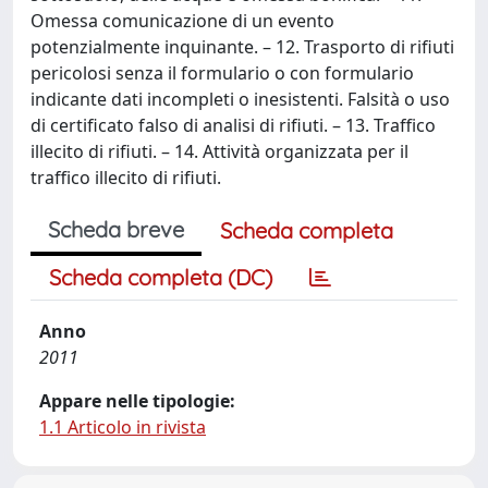
Omessa comunicazione di un evento
potenzialmente inquinante. – 12. Trasporto di rifiuti
pericolosi senza il formulario o con formulario
indicante dati incompleti o inesistenti. Falsità o uso
di certificato falso di analisi di rifiuti. – 13. Traffico
illecito di rifiuti. – 14. Attività organizzata per il
traffico illecito di rifiuti.
Scheda breve
Scheda completa
Scheda completa (DC)
Anno
2011
Appare nelle tipologie:
1.1 Articolo in rivista