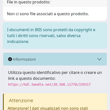
File in questo prodotto:
Non ci sono file associati a questo prodotto.
I documenti in IRIS sono protetti da copyright e
tutti i diritti sono riservati, salvo diversa
indicazione.
Informazioni
Utilizza questo identificativo per citare o creare un
link a questo documento:
https://hdl.handle.net/20.500.11770/159317
Attenzione
Attenzione! I dati visualizzati non sono stati