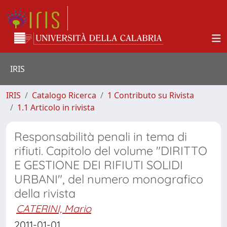
IRIS
IRIS
Catalogo Ricerca
1 Contributo su Rivista
1.1 Articolo in rivista
Responsabilità penali in tema di
rifiuti. Capitolo del volume "DIRITTO
E GESTIONE DEI RIFIUTI SOLIDI
URBANI", del numero monografico
della rivista
CATERINI, Mario
2011-01-01