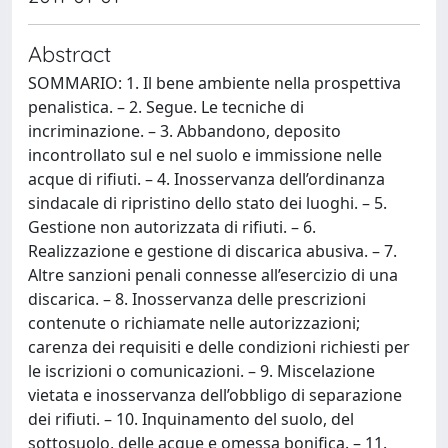
Abstract
SOMMARIO: 1. Il bene ambiente nella prospettiva
penalistica. – 2. Segue. Le tecniche di
incriminazione. – 3. Abbandono, deposito
incontrollato sul e nel suolo e immissione nelle
acque di rifiuti. – 4. Inosservanza dell’ordinanza
sindacale di ripristino dello stato dei luoghi. – 5.
Gestione non autorizzata di rifiuti. – 6.
Realizzazione e gestione di discarica abusiva. – 7.
Altre sanzioni penali connesse all’esercizio di una
discarica. – 8. Inosservanza delle prescrizioni
contenute o richiamate nelle autorizzazioni;
carenza dei requisiti e delle condizioni richiesti per
le iscrizioni o comunicazioni. – 9. Miscelazione
vietata e inosservanza dell’obbligo di separazione
dei rifiuti. – 10. Inquinamento del suolo, del
sottosuolo, delle acque e omessa bonifica. – 11.