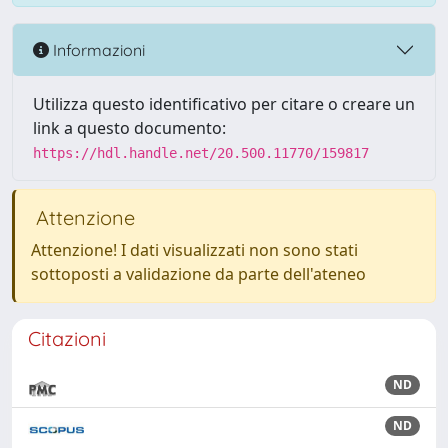
Informazioni
Utilizza questo identificativo per citare o creare un
link a questo documento:
https://hdl.handle.net/20.500.11770/159817
Attenzione
Attenzione! I dati visualizzati non sono stati
sottoposti a validazione da parte dell'ateneo
Citazioni
ND
ND