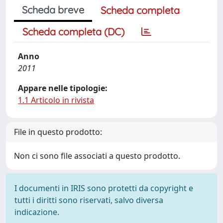
Scheda breve
Scheda completa
Scheda completa (DC)
Anno
2011
Appare nelle tipologie:
1.1 Articolo in rivista
File in questo prodotto:
Non ci sono file associati a questo prodotto.
I documenti in IRIS sono protetti da copyright e
tutti i diritti sono riservati, salvo diversa
indicazione.