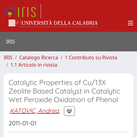
IRIS
IRIS
Catalogo Ricerca
1 Contributo su Rivista
1.1 Articolo in rivista
Catalytic Properties of Cu/13X
Zeolite Based Catalyst in Catalytic
Wet Peroxide Oxidation of Phenol
KATOVIC, Andrea
;
2011-01-01