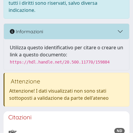
tutti i diritti sono riservati, salvo diversa
indicazione.
Informazioni
Utilizza questo identificativo per citare o creare un
link a questo documento:
https://hdl.handle.net/20.500.11770/159884
Attenzione
Attenzione! I dati visualizzati non sono stati
sottoposti a validazione da parte dell'ateneo
Citazioni
ND