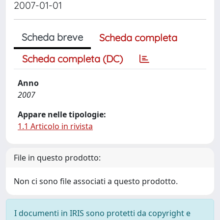
2007-01-01
Scheda breve
Scheda completa
Scheda completa (DC)
Anno
2007
Appare nelle tipologie:
1.1 Articolo in rivista
File in questo prodotto:
Non ci sono file associati a questo prodotto.
I documenti in IRIS sono protetti da copyright e