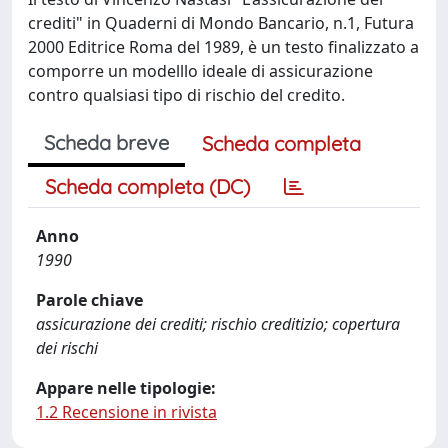
crediti" in Quaderni di Mondo Bancario, n.1, Futura
2000 Editrice Roma del 1989, è un testo finalizzato a
comporre un modelllo ideale di assicurazione
contro qualsiasi tipo di rischio del credito.
Scheda breve
Scheda completa
Scheda completa (DC)
Anno
1990
Parole chiave
assicurazione dei crediti; rischio creditizio; copertura
dei rischi
Appare nelle tipologie:
1.2 Recensione in rivista