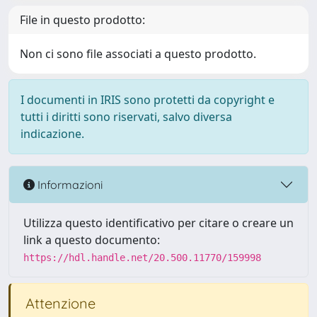
File in questo prodotto:
Non ci sono file associati a questo prodotto.
I documenti in IRIS sono protetti da copyright e
tutti i diritti sono riservati, salvo diversa
indicazione.
Informazioni
Utilizza questo identificativo per citare o creare un
link a questo documento:
https://hdl.handle.net/20.500.11770/159998
Attenzione