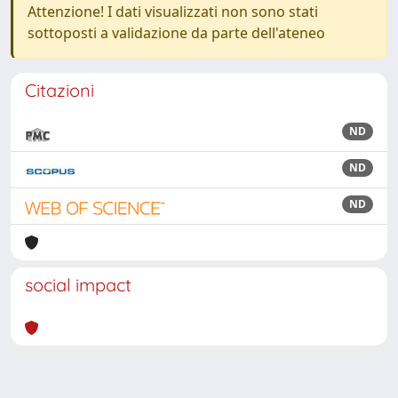
Attenzione! I dati visualizzati non sono stati
sottoposti a validazione da parte dell'ateneo
Citazioni
ND
ND
ND
social impact