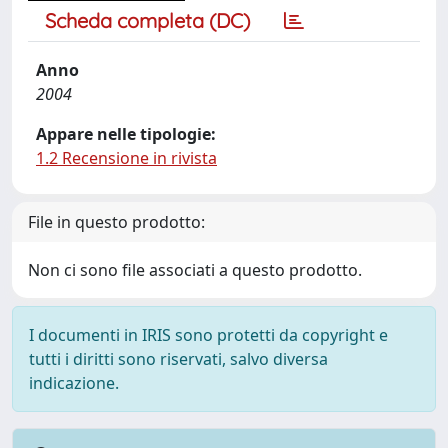
Scheda completa (DC)
Anno
2004
Appare nelle tipologie:
1.2 Recensione in rivista
File in questo prodotto:
Non ci sono file associati a questo prodotto.
I documenti in IRIS sono protetti da copyright e
tutti i diritti sono riservati, salvo diversa
indicazione.