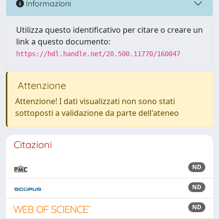
Informazioni
Utilizza questo identificativo per citare o creare un
link a questo documento:
https://hdl.handle.net/20.500.11770/160047
Attenzione
Attenzione! I dati visualizzati non sono stati
sottoposti a validazione da parte dell'ateneo
Citazioni
ND
ND
ND