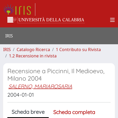
IRIS
IRIS
Catalogo Ricerca
1 Contributo su Rivista
1.2 Recensione in rivista
Recensione a Piccinni, Il Medioevo,
Milano 2004
SALERNO, MARIAROSARIA
2004-01-01
Scheda breve
Scheda completa