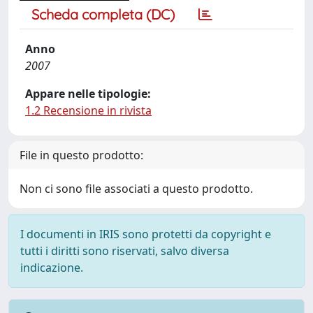
Scheda completa (DC)
Anno
2007
Appare nelle tipologie:
1.2 Recensione in rivista
File in questo prodotto:
Non ci sono file associati a questo prodotto.
I documenti in IRIS sono protetti da copyright e
tutti i diritti sono riservati, salvo diversa
indicazione.