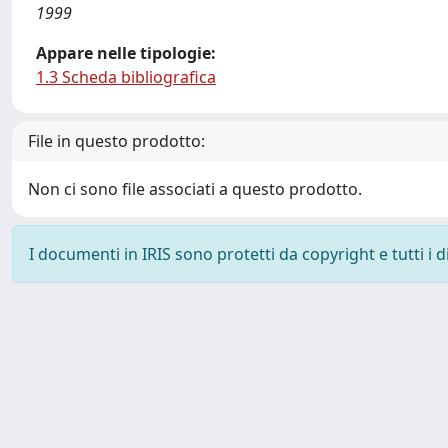
1999
Appare nelle tipologie:
1.3 Scheda bibliografica
File in questo prodotto:
Non ci sono file associati a questo prodotto.
I documenti in IRIS sono protetti da copyright e tutti i di