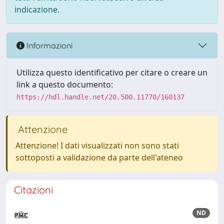
indicazione.
Informazioni
Utilizza questo identificativo per citare o creare un
link a questo documento:
https://hdl.handle.net/20.500.11770/160137
Attenzione
Attenzione! I dati visualizzati non sono stati
sottoposti a validazione da parte dell'ateneo
Citazioni
ND