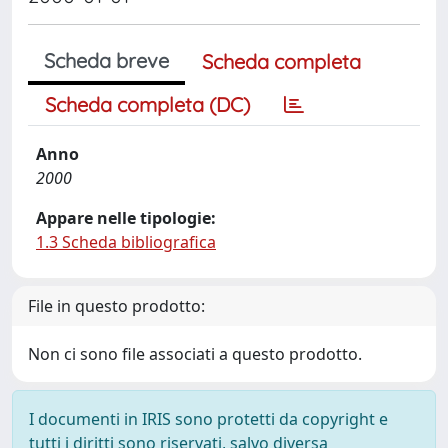
Scheda breve
Scheda completa
Scheda completa (DC)
Anno
2000
Appare nelle tipologie:
1.3 Scheda bibliografica
File in questo prodotto:
Non ci sono file associati a questo prodotto.
I documenti in IRIS sono protetti da copyright e
tutti i diritti sono riservati, salvo diversa