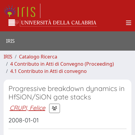
IRIS
IRIS
Catalogo Ricerca
4 Contributo in Atti di Convegno (Proceeding)
4.1 Contributo in Atti di convegno
Progressive breakdown dynamics in
HfSiON/SiON gate stacks
CRUPI, Felice
2008-01-01