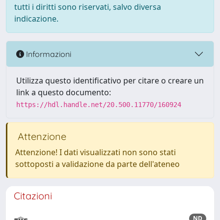
tutti i diritti sono riservati, salvo diversa
indicazione.
Informazioni
Utilizza questo identificativo per citare o creare un
link a questo documento:
https://hdl.handle.net/20.500.11770/160924
Attenzione
Attenzione! I dati visualizzati non sono stati
sottoposti a validazione da parte dell'ateneo
Citazioni
ND