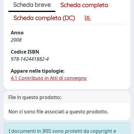
Scheda breve
Scheda completa
Scheda completa (DC)
Anno
2008
Codice ISBN
978-142441882-4
Appare nelle tipologie:
4.1 Contributo in Atti di convegno
File in questo prodotto:
Non ci sono file associati a questo prodotto.
I documenti in IRIS sono protetti da copyright e