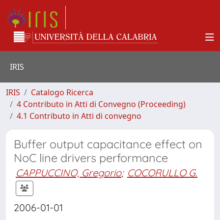
IRIS
IRIS
Catalogo Ricerca
4 Contributo in Atti di Convegno (Proceeding)
4.1 Contributo in Atti di convegno
Buffer output capacitance effect on
NoC line drivers performance
CAPPUCCINO, Gregorio
;
COCORULLO G.
2006-01-01