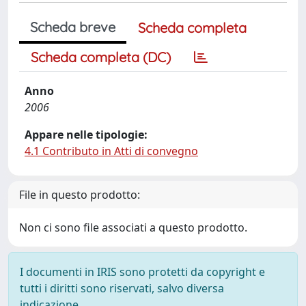
Scheda breve
Scheda completa
Scheda completa (DC)
Anno
2006
Appare nelle tipologie:
4.1 Contributo in Atti di convegno
File in questo prodotto:
Non ci sono file associati a questo prodotto.
I documenti in IRIS sono protetti da copyright e
tutti i diritti sono riservati, salvo diversa
indicazione.