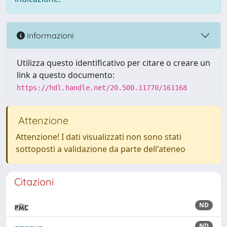
Informazioni
Utilizza questo identificativo per citare o creare un
link a questo documento:
https://hdl.handle.net/20.500.11770/161168
Attenzione
Attenzione! I dati visualizzati non sono stati
sottoposti a validazione da parte dell'ateneo
Citazioni
ND
ND