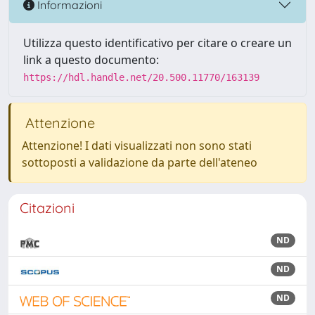
Informazioni
Utilizza questo identificativo per citare o creare un
link a questo documento:
https://hdl.handle.net/20.500.11770/163139
Attenzione
Attenzione! I dati visualizzati non sono stati
sottoposti a validazione da parte dell'ateneo
Citazioni
ND
ND
ND