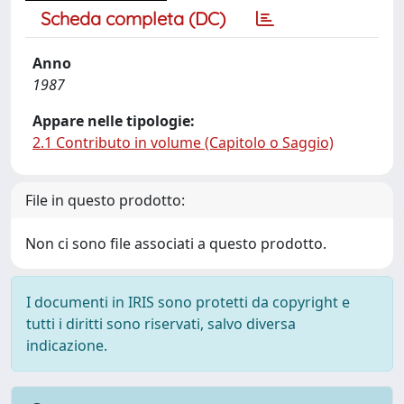
Scheda completa (DC)
Anno
1987
Appare nelle tipologie:
2.1 Contributo in volume (Capitolo o Saggio)
File in questo prodotto:
Non ci sono file associati a questo prodotto.
I documenti in IRIS sono protetti da copyright e
tutti i diritti sono riservati, salvo diversa
indicazione.