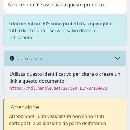
Non ci sono file associati a questo prodotto.
I documenti in IRIS sono protetti da copyright e
tutti i diritti sono riservati, salvo diversa
indicazione.
Informazioni
Utilizza questo identificativo per citare o creare un
link a questo documento:
https://hdl.handle.net/20.500.11770/164423
Attenzione
Attenzione! I dati visualizzati non sono stati
sottoposti a validazione da parte dell'ateneo