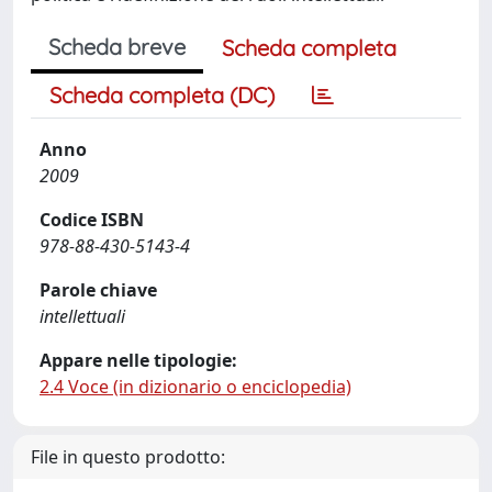
Scheda breve
Scheda completa
Scheda completa (DC)
Anno
2009
Codice ISBN
978-88-430-5143-4
Parole chiave
intellettuali
Appare nelle tipologie:
2.4 Voce (in dizionario o enciclopedia)
File in questo prodotto: