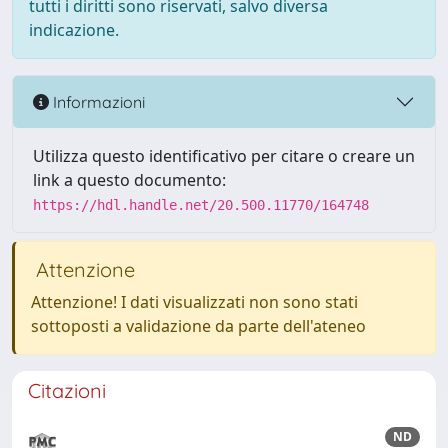
tutti i diritti sono riservati, salvo diversa
indicazione.
Informazioni
Utilizza questo identificativo per citare o creare un
link a questo documento:
https://hdl.handle.net/20.500.11770/164748
Attenzione
Attenzione! I dati visualizzati non sono stati
sottoposti a validazione da parte dell'ateneo
Citazioni
ND