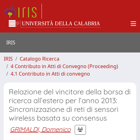
IRIS
IRIS
Catalogo Ricerca
4 Contributo in Atti di Convegno (Proceeding)
4.1 Contributo in Atti di convegno
Relazione del vincitore della borsa di
ricerca all’estero per l’anno 2013:
Sincronizzazione di reti di sensori
wireless basata su consensus
GRIMALDI, Domenico