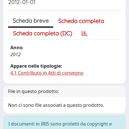
2012-01-01
Scheda breve
Scheda completa
Scheda completa (DC)
Anno
2012
Appare nelle tipologie:
4.1 Contributo in Atti di convegno
File in questo prodotto:
Non ci sono file associati a questo prodotto.
I documenti in IRIS sono protetti da copyright e