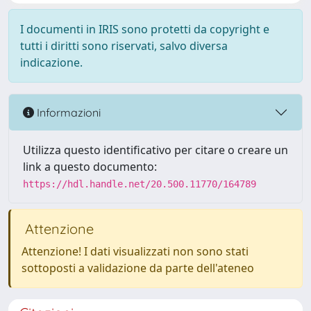
I documenti in IRIS sono protetti da copyright e
tutti i diritti sono riservati, salvo diversa
indicazione.
Informazioni
Utilizza questo identificativo per citare o creare un
link a questo documento:
https://hdl.handle.net/20.500.11770/164789
Attenzione
Attenzione! I dati visualizzati non sono stati
sottoposti a validazione da parte dell'ateneo