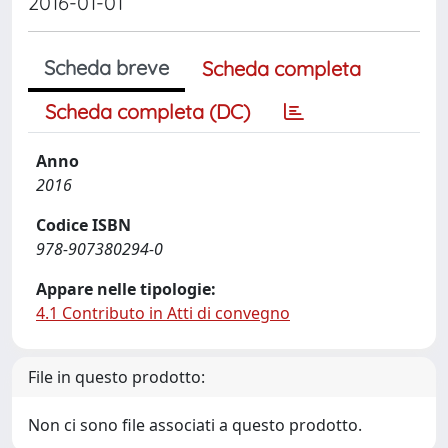
2016-01-01
Scheda breve
Scheda completa
Scheda completa (DC)
Anno
2016
Codice ISBN
978-907380294-0
Appare nelle tipologie:
4.1 Contributo in Atti di convegno
File in questo prodotto:
Non ci sono file associati a questo prodotto.