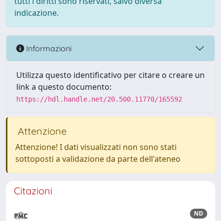
tutti i diritti sono riservati, salvo diversa
indicazione.
Informazioni
Utilizza questo identificativo per citare o creare un
link a questo documento:
https://hdl.handle.net/20.500.11770/165592
Attenzione
Attenzione! I dati visualizzati non sono stati
sottoposti a validazione da parte dell'ateneo
Citazioni
ND