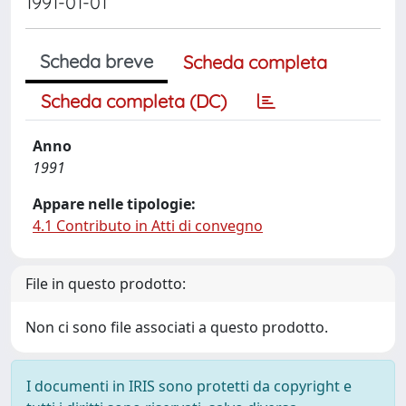
1991-01-01
Scheda breve
Scheda completa
Scheda completa (DC)
Anno
1991
Appare nelle tipologie:
4.1 Contributo in Atti di convegno
File in questo prodotto:
Non ci sono file associati a questo prodotto.
I documenti in IRIS sono protetti da copyright e