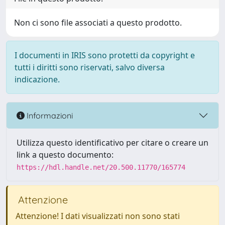
Non ci sono file associati a questo prodotto.
I documenti in IRIS sono protetti da copyright e
tutti i diritti sono riservati, salvo diversa
indicazione.
Informazioni
Utilizza questo identificativo per citare o creare un
link a questo documento:
https://hdl.handle.net/20.500.11770/165774
Attenzione
Attenzione! I dati visualizzati non sono stati