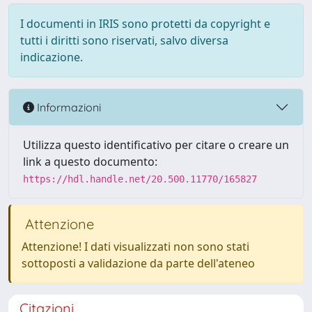
I documenti in IRIS sono protetti da copyright e
tutti i diritti sono riservati, salvo diversa
indicazione.
Informazioni
Utilizza questo identificativo per citare o creare un
link a questo documento:
https://hdl.handle.net/20.500.11770/165827
Attenzione
Attenzione! I dati visualizzati non sono stati
sottoposti a validazione da parte dell'ateneo
Citazioni