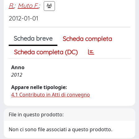
R.
;
Muto F.
;
2012-01-01
Scheda breve
Scheda completa
Scheda completa (DC)
Anno
2012
Appare nelle tipologie:
4.1 Contributo in Atti di convegno
File in questo prodotto:
Non ci sono file associati a questo prodotto.