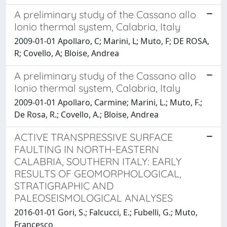
A preliminary study of the Cassano allo
Ionio thermal system, Calabria, Italy
2009-01-01 Apollaro, C; Marini, L; Muto, F; DE ROSA,
R; Covello, A; Bloise, Andrea
A preliminary study of the Cassano allo
Ionio thermal system, Calabria, Italy
2009-01-01 Apollaro, Carmine; Marini, L.; Muto, F.;
De Rosa, R.; Covello, A.; Bloise, Andrea
ACTIVE TRANSPRESSIVE SURFACE
FAULTING IN NORTH-EASTERN
CALABRIA, SOUTHERN ITALY: EARLY
RESULTS OF GEOMORPHOLOGICAL,
STRATIGRAPHIC AND
PALEOSEISMOLOGICAL ANALYSES
2016-01-01 Gori, S.; Falcucci, E.; Fubelli, G.; Muto,
Francesco