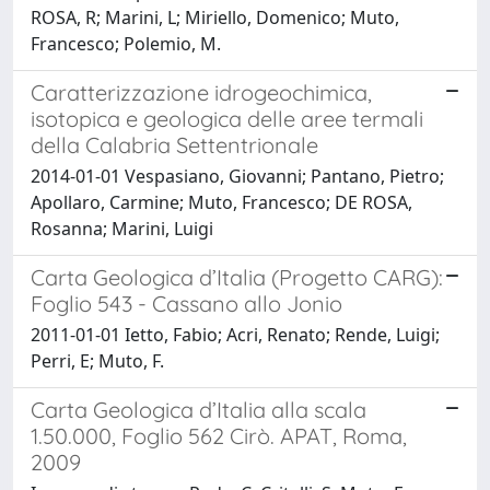
ROSA, R; Marini, L; Miriello, Domenico; Muto,
Francesco; Polemio, M.
Caratterizzazione idrogeochimica,
isotopica e geologica delle aree termali
della Calabria Settentrionale
2014-01-01 Vespasiano, Giovanni; Pantano, Pietro;
Apollaro, Carmine; Muto, Francesco; DE ROSA,
Rosanna; Marini, Luigi
Carta Geologica d’Italia (Progetto CARG):
Foglio 543 - Cassano allo Jonio
2011-01-01 Ietto, Fabio; Acri, Renato; Rende, Luigi;
Perri, E; Muto, F.
Carta Geologica d’Italia alla scala
1.50.000, Foglio 562 Cirò. APAT, Roma,
2009