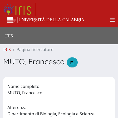
IRIS
IRIS
Pagina ricercatore
MUTO, Francesco
Nome completo
MUTO, Francesco
Afferenza
Dipartimento di Biologia, Ecologia e Scienze