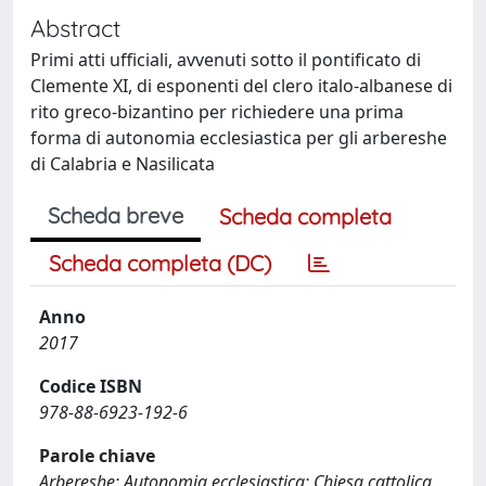
Abstract
Primi atti ufficiali, avvenuti sotto il pontificato di
Clemente XI, di esponenti del clero italo-albanese di
rito greco-bizantino per richiedere una prima
forma di autonomia ecclesiastica per gli arbereshe
di Calabria e Nasilicata
Scheda breve
Scheda completa
Scheda completa (DC)
Anno
2017
Codice ISBN
978-88-6923-192-6
Parole chiave
Arbereshe; Autonomia ecclesiastica; Chiesa cattolica