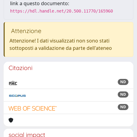
link a questo documento:
https://hdl.handle.net/20.500.11770/165960
Attenzione
Attenzione! I dati visualizzati non sono stati
sottoposti a validazione da parte dell'ateneo
Citazioni
ND
ND
ND
social impact