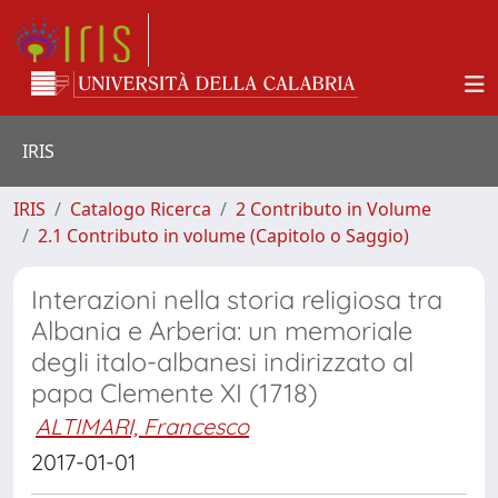
IRIS
IRIS
Catalogo Ricerca
2 Contributo in Volume
2.1 Contributo in volume (Capitolo o Saggio)
Interazioni nella storia religiosa tra
Albania e Arberia: un memoriale
degli italo-albanesi indirizzato al
papa Clemente XI (1718)
ALTIMARI, Francesco
2017-01-01