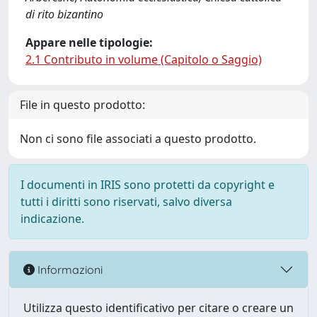
di rito bizantino
Appare nelle tipologie:
2.1 Contributo in volume (Capitolo o Saggio)
File in questo prodotto:
Non ci sono file associati a questo prodotto.
I documenti in IRIS sono protetti da copyright e
tutti i diritti sono riservati, salvo diversa
indicazione.
Informazioni
Utilizza questo identificativo per citare o creare un