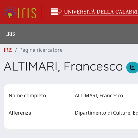
IRIS
IRIS
Pagina ricercatore
ALTIMARI, Francesco
Nome completo
ALTIMARI, Francesco
Afferenza
Dipartimento di Culture, E