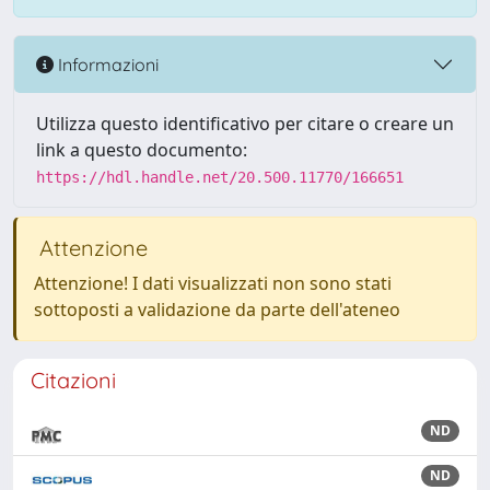
Informazioni
Utilizza questo identificativo per citare o creare un
link a questo documento:
https://hdl.handle.net/20.500.11770/166651
Attenzione
Attenzione! I dati visualizzati non sono stati
sottoposti a validazione da parte dell'ateneo
Citazioni
ND
ND