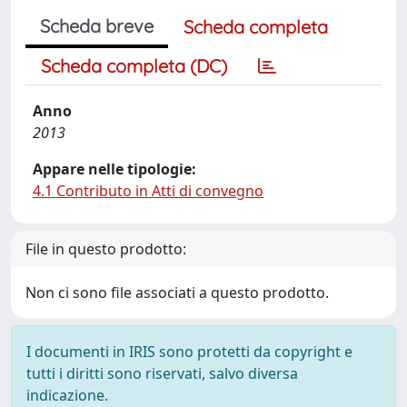
Scheda breve
Scheda completa
Scheda completa (DC)
Anno
2013
Appare nelle tipologie:
4.1 Contributo in Atti di convegno
File in questo prodotto:
Non ci sono file associati a questo prodotto.
I documenti in IRIS sono protetti da copyright e
tutti i diritti sono riservati, salvo diversa
indicazione.