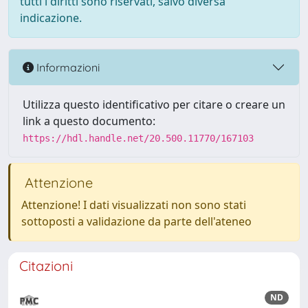
tutti i diritti sono riservati, salvo diversa
indicazione.
Informazioni
Utilizza questo identificativo per citare o creare un
link a questo documento:
https://hdl.handle.net/20.500.11770/167103
Attenzione
Attenzione! I dati visualizzati non sono stati
sottoposti a validazione da parte dell'ateneo
Citazioni
ND