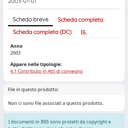
2003-01-01
Scheda breve
Scheda completa
Scheda completa (DC)
Anno
2003
Appare nelle tipologie:
4.1 Contributo in Atti di convegno
File in questo prodotto:
Non ci sono file associati a questo prodotto.
I documenti in IRIS sono protetti da copyright e