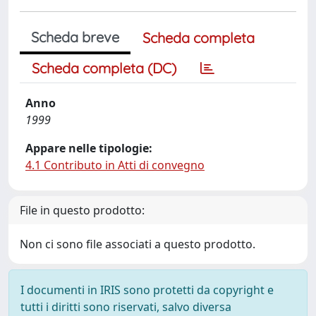
Scheda breve
Scheda completa
Scheda completa (DC)
Anno
1999
Appare nelle tipologie:
4.1 Contributo in Atti di convegno
File in questo prodotto:
Non ci sono file associati a questo prodotto.
I documenti in IRIS sono protetti da copyright e
tutti i diritti sono riservati, salvo diversa