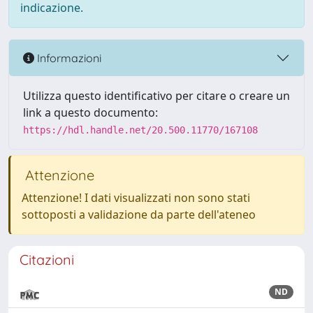
indicazione.
Informazioni
Utilizza questo identificativo per citare o creare un
link a questo documento:
https://hdl.handle.net/20.500.11770/167108
Attenzione
Attenzione! I dati visualizzati non sono stati
sottoposti a validazione da parte dell'ateneo
Citazioni
ND