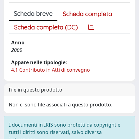
Scheda breve
Scheda completa
Scheda completa (DC)
Anno
2000
Appare nelle tipologie:
4.1 Contributo in Atti di convegno
File in questo prodotto:
Non ci sono file associati a questo prodotto.
I documenti in IRIS sono protetti da copyright e
tutti i diritti sono riservati, salvo diversa