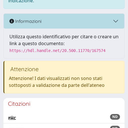
indicazione.
Informazioni
Utilizza questo identificativo per citare o creare un
link a questo documento:
https://hdl.handle.net/20.500.11770/167574
Attenzione
Attenzione! I dati visualizzati non sono stati
sottoposti a validazione da parte dell'ateneo
Citazioni
ND