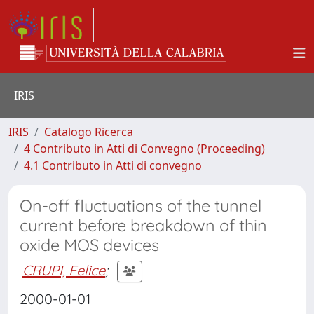
IRIS
IRIS
Catalogo Ricerca
4 Contributo in Atti di Convegno (Proceeding)
4.1 Contributo in Atti di convegno
On-off fluctuations of the tunnel
current before breakdown of thin
oxide MOS devices
CRUPI, Felice
;
2000-01-01