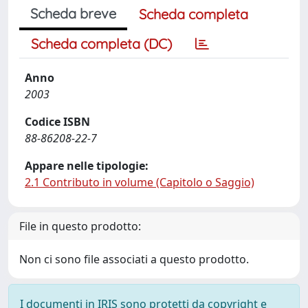
Scheda breve
Scheda completa
Scheda completa (DC)
Anno
2003
Codice ISBN
88-86208-22-7
Appare nelle tipologie:
2.1 Contributo in volume (Capitolo o Saggio)
File in questo prodotto:
Non ci sono file associati a questo prodotto.
I documenti in IRIS sono protetti da copyright e