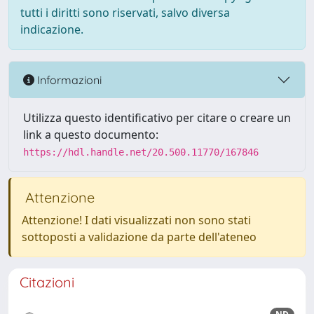
tutti i diritti sono riservati, salvo diversa
indicazione.
Informazioni
Utilizza questo identificativo per citare o creare un
link a questo documento:
https://hdl.handle.net/20.500.11770/167846
Attenzione
Attenzione! I dati visualizzati non sono stati
sottoposti a validazione da parte dell'ateneo
Citazioni