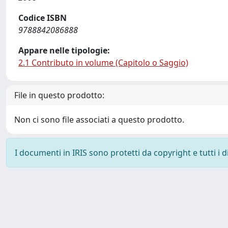
Codice ISBN
9788842086888
Appare nelle tipologie:
2.1 Contributo in volume (Capitolo o Saggio)
File in questo prodotto:
Non ci sono file associati a questo prodotto.
I documenti in IRIS sono protetti da copyright e tutti i di