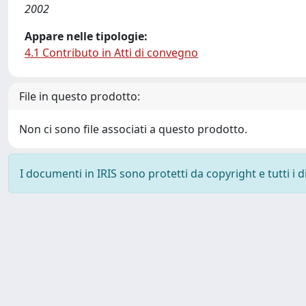
2002
Appare nelle tipologie:
4.1 Contributo in Atti di convegno
File in questo prodotto:
Non ci sono file associati a questo prodotto.
I documenti in IRIS sono protetti da copyright e tutti i di