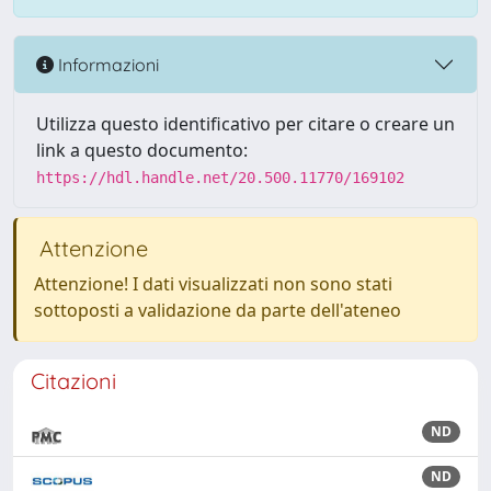
Informazioni
Utilizza questo identificativo per citare o creare un
link a questo documento:
https://hdl.handle.net/20.500.11770/169102
Attenzione
Attenzione! I dati visualizzati non sono stati
sottoposti a validazione da parte dell'ateneo
Citazioni
ND
ND