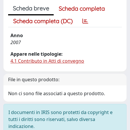
Scheda breve
Scheda completa
Scheda completa (DC)
Anno
2007
Appare nelle tipologie:
4.1 Contributo in Atti di convegno
File in questo prodotto:
Non ci sono file associati a questo prodotto.
I documenti in IRIS sono protetti da copyright e
tutti i diritti sono riservati, salvo diversa
indicazione.